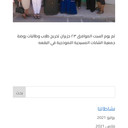
تم يوم السبت الموافق ٢٣ حزيران تخريج طلاب وطالبات روضة
جمعية الشابات المسيحية النموذجية في البقعه
نشاطاتنا
يوليو 2021
مارس 2021