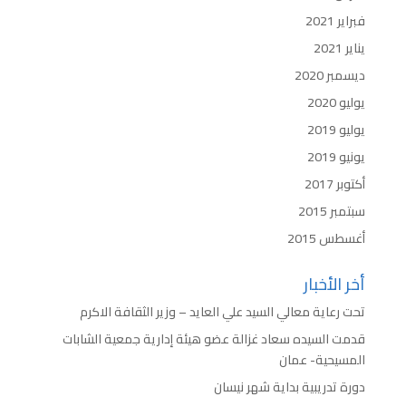
فبراير 2021
يناير 2021
ديسمبر 2020
يوليو 2020
يوليو 2019
يونيو 2019
أكتوبر 2017
سبتمبر 2015
أغسطس 2015
أخر الأخبار
تحت رعاية معالي السيد علي العايد – وزير الثقافة الاكرم
قدمت السيده سعاد غزالة عضو هيئة إدارية جمعية الشابات
المسيحية- عمان
دورة تدريبية بداية شهر نيسان