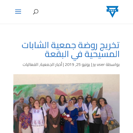
تخريج روضة جمعية الشابات
المسيحية في البقعة
بواسطة
jy user
|
يونيو 25, 2019
|
أخبار الجمعية
,
الفعاليات