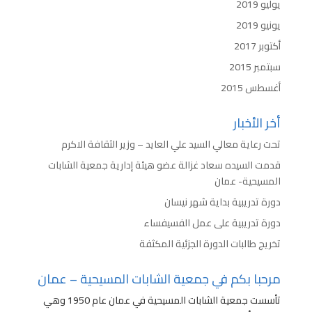
يوليو 2019
يونيو 2019
أكتوبر 2017
سبتمبر 2015
أغسطس 2015
أخر الأخبار
تحت رعاية معالي السيد علي العايد – وزير الثقافة الاكرم
قدمت السيده سعاد غزالة عضو هيئة إدارية جمعية الشابات
المسيحية- عمان
دورة تدريبية بداية شهر نيسان
دورة تدريبية على عمل الفسيفساء
تخريج طالبات الدورة الجزئية المكثفة
مرحبا بكم في جمعية الشابات المسيحية – عمان
تأسست جمعية الشابات المسيحية في عمان عام 1950 وهي