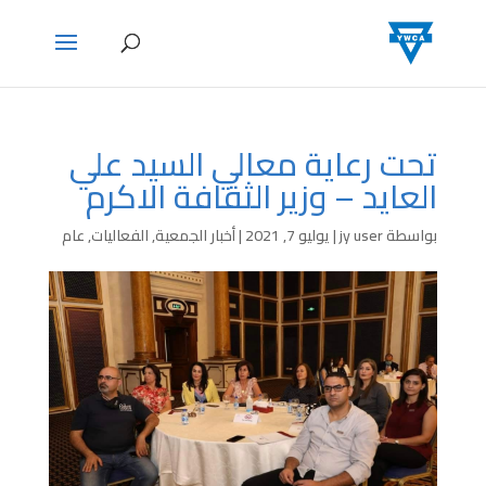
تحت رعاية معالي السيد علي
العايد – وزير الثقافة الاكرم
بواسطة
jy user
|
يوليو 7, 2021
|
أخبار الجمعية
,
الفعاليات
,
عام