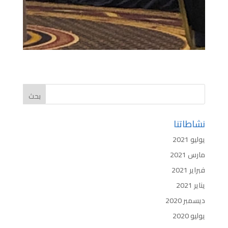
نشاطاتنا
يوليو 2021
مارس 2021
فبراير 2021
يناير 2021
ديسمبر 2020
يوليو 2020